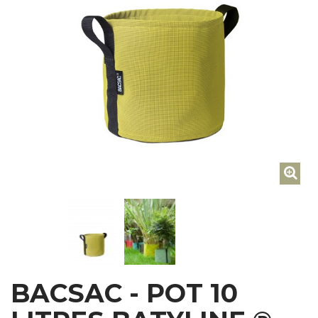
BACSAC - POT 10