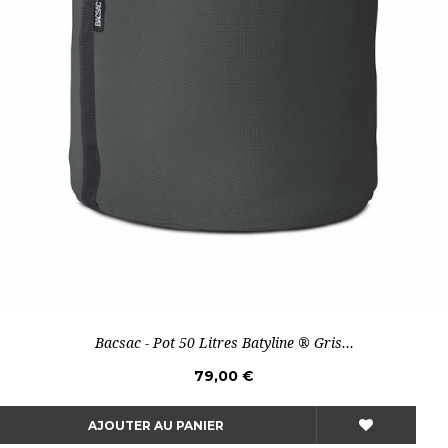
Bacsac - Pot 50 Litres Batyline ® Gris...
79,00 €
AJOUTER AU PANIER