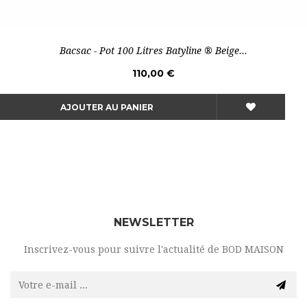
Bacsac - Pot 100 Litres Batyline ® Beige...
110,00 €
AJOUTER AU PANIER
NEWSLETTER
Inscrivez-vous pour suivre l'actualité de BOD MAISON