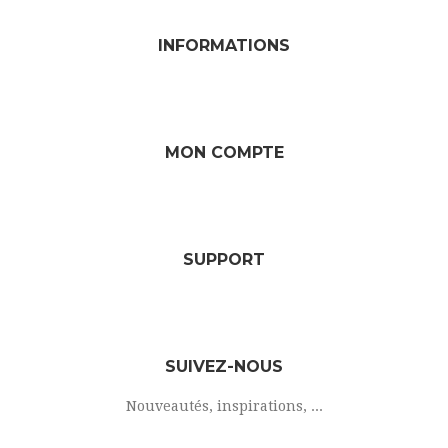
INFORMATIONS
MON COMPTE
SUPPORT
SUIVEZ-NOUS
Nouveautés, inspirations, ...